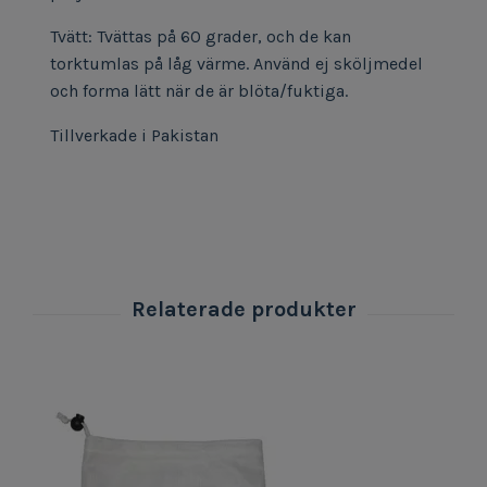
Tvätt: Tvättas på 60 grader, och de kan
torktumlas på låg värme. Använd ej sköljmedel
och forma lätt när de är blöta/fuktiga.
Tillverkade i Pakistan