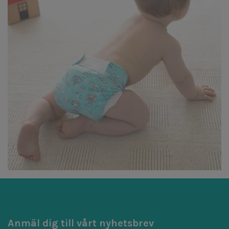
Anmäl dig till vårt nyhetsbrev