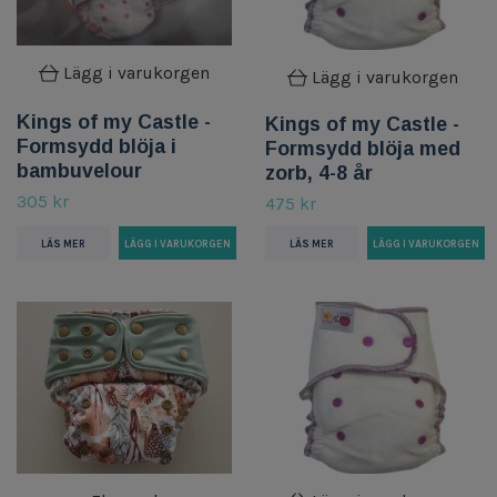
Lägg i varukorgen
Lägg i varukorgen
Kings of my Castle -
Kings of my Castle -
Formsydd blöja i
Formsydd blöja med
bambuvelour
zorb, 4-8 år
305 kr
475 kr
LÄS MER
LÄS MER