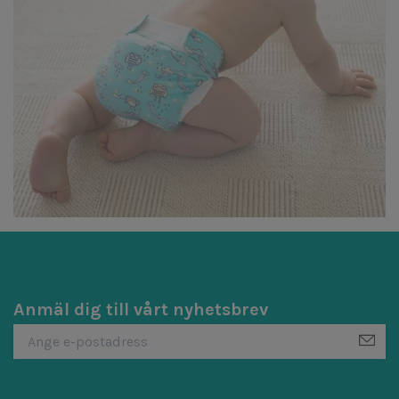
Anmäl dig till vårt nyhetsbrev