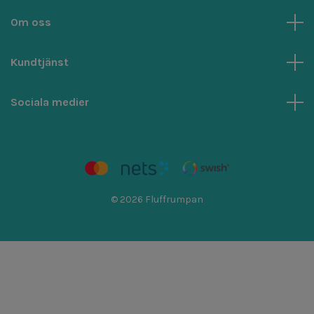
Om oss
Kundtjänst
Sociala medier
© 2026 Fluffrumpan