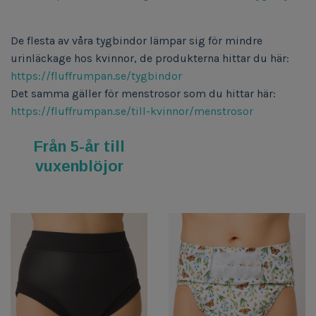
De flesta av våra tygbindor lämpar sig för mindre
urinläckage hos kvinnor, de produkterna hittar du här:
https://fluffrumpan.se/tygbindor
Det samma gäller för menstrosor som du hittar här:
https://fluffrumpan.se/till-kvinnor/menstrosor
Från 5-år till
vuxenblöjor