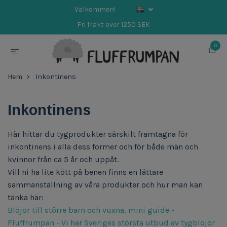
Välkommen!
Fri frakt över 1250 SEK
0
Hem
Inkontinens
Inkontinens
Här hittar du tygprodukter särskilt framtagna för
inkontinens i alla dess former och för både män och
kvinnor från ca 5 år och uppåt.
Vill ni ha lite kött på benen finns en lättare
sammanställning av våra produkter och hur man kan
tänka här:
Blöjor till större barn och vuxna, mini guide -
Fluffrumpan - Vi har Sveriges största utbud av tygblöjor