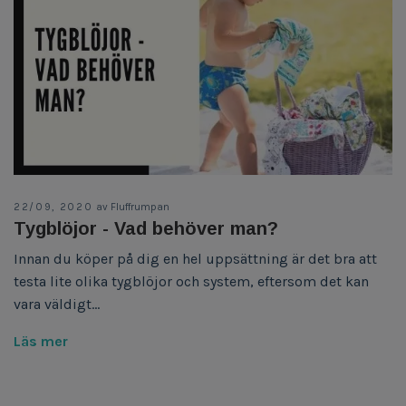
22/09, 2020
av Fluffrumpan
Tygblöjor - Vad behöver man?
Innan du köper på dig en hel uppsättning är det bra att
testa lite olika tygblöjor och system, eftersom det kan
vara väldigt...
Läs mer