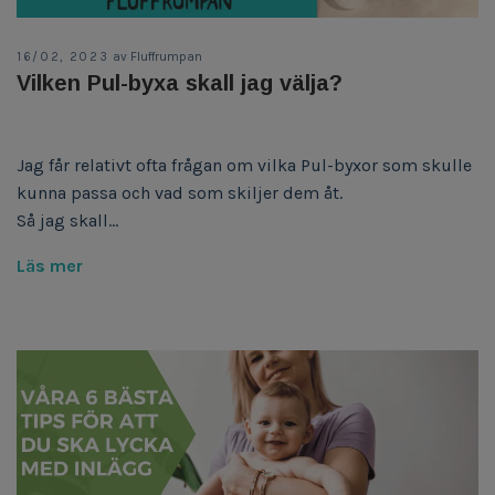
16/02, 2023
av Fluffrumpan
Vilken Pul-byxa skall jag välja?
Jag får relativt ofta frågan om vilka Pul-byxor som skulle
kunna passa och vad som skiljer dem åt.
Så jag skall...
Läs mer