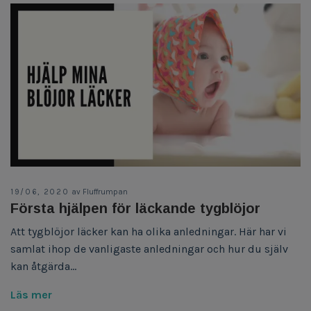
19/06, 2020
av Fluffrumpan
Första hjälpen för läckande tygblöjor
Att tygblöjor läcker kan ha olika anledningar. Här har vi
samlat ihop de vanligaste anledningar och hur du själv
kan åtgärda...
Läs mer