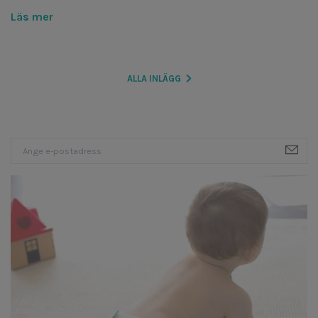
Läs mer
ALLA INLÄGG