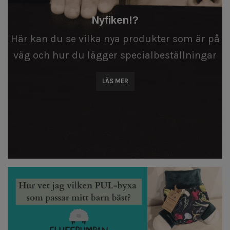
Nyfiken!?
Här kan du se vilka nya produkter som är på
väg och hur du lägger specialbeställningar
LÄS MER