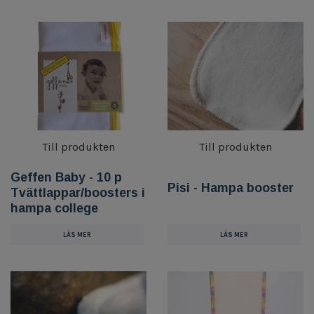
Till produkten
Till produkten
Geffen Baby - 10 p
Pisi - Hampa booster
Tvättlappar/boosters i
hampa college
LÄS MER
LÄS MER