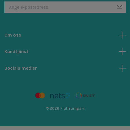
Om oss
Kundtjänst
Sociala medier
© 2026 Fluffrumpan