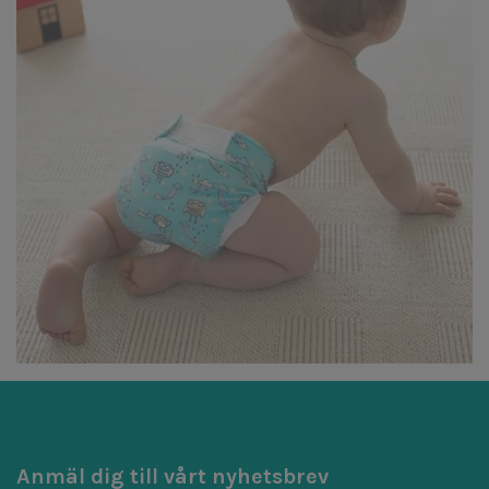
Anmäl dig till vårt nyhetsbrev