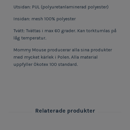
Utsidan: PUL (polyuretanlaminerad polyester)
Insidan: mesh 100% polyester
Tvätt: Tvättas i max 60 grader. Kan torktumlas på
låg temperatur.
Mommy Mouse producerar alla sina produkter
med mycket kärlek i Polen. Alla material
uppfyller Ökotex 100 standard.