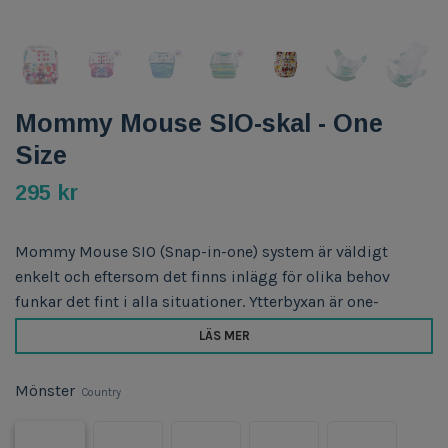
Mommy Mouse SIO-skal - One
Size
295 kr
Mommy Mouse SIO (Snap-in-one) system är väldigt
enkelt och eftersom det finns inlägg för olika behov
funkar det fint i alla situationer. Ytterbyxan är one-
LÄS MER
Mönster
Country