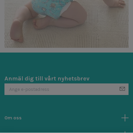
Anmäl dig till vårt nyhetsbrev
Om oss