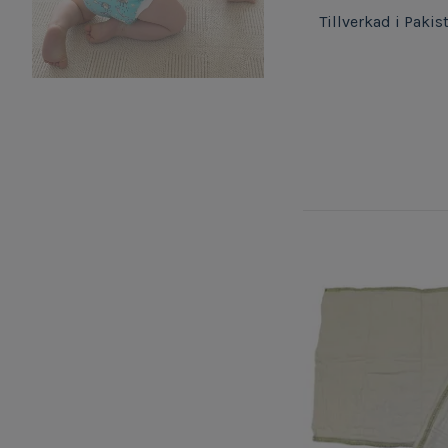
Tillverkad i Pakis