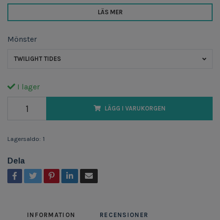
LÄS MER
Mönster
TWILIGHT TIDES
I lager
LÄGG I VARUKORGEN
Lagersaldo:
1
Dela
INFORMATION
RECENSIONER