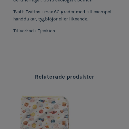
Tvätt: Tvättas i max 60 grader med till exempel
handdukar, tygblöjor eller liknande.
Tillverkad i Tjeckien.