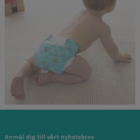
Anmäl dig till vårt nyhetsbrev