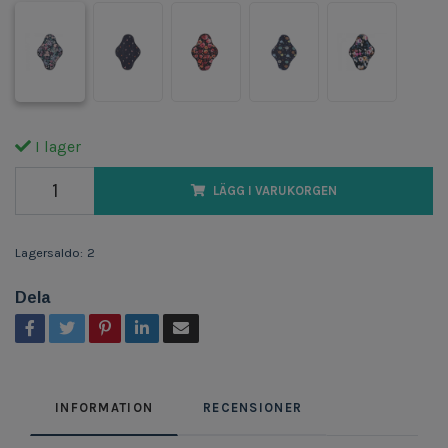
I lager
LÄGG I VARUKORGEN
Lagersaldo:
2
Dela
INFORMATION
RECENSIONER