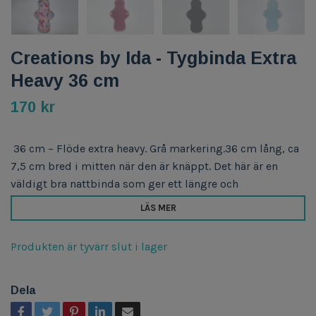
Creations by Ida - Tygbinda Extra
Heavy 36 cm
170 kr
36 cm – Flöde extra heavy. Grå markering.36 cm lång, ca
7,5 cm bred i mitten när den är knäppt. Det här är en
väldigt bra nattbinda som ger ett längre och
LÄS MER
Produkten är tyvärr slut i lager
Dela