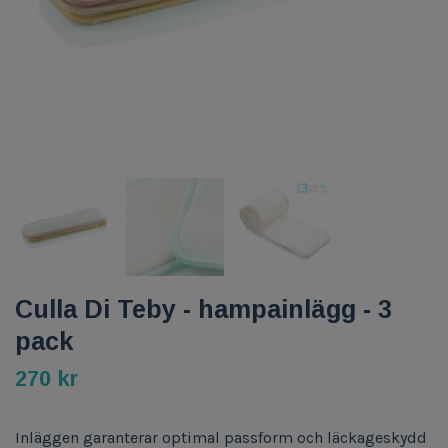
Culla Di Teby - hampainlägg - 3
pack
270 kr
Inläggen garanterar optimal passform och läckageskydd