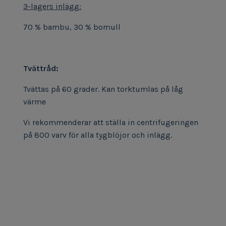
3-lagers inlägg:
70 % bambu, 30 % bomull
Tvättråd:
Tvättas på 60 grader. Kan torktumlas på låg
värme
Vi rekommenderar att ställa in centrifugeringen
på 800 varv för alla tygblöjor och inlägg.