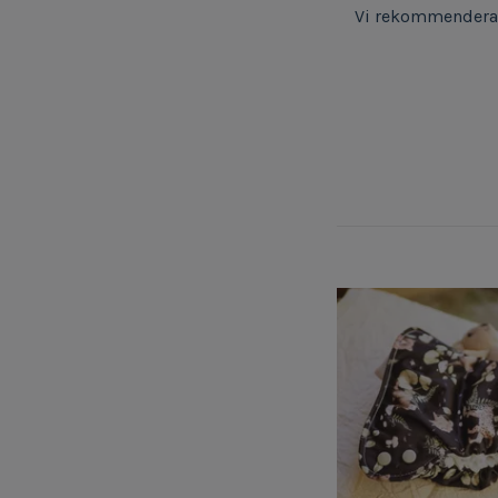
Vi rekommenderar 