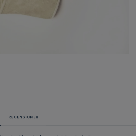
RECENSIONER