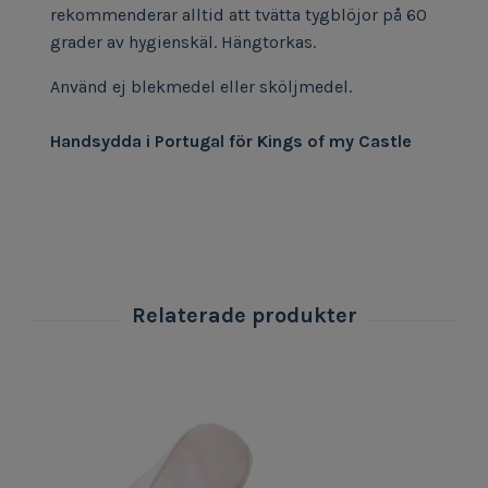
rekommenderar alltid att tvätta tygblöjor på 60
grader av hygienskäl. Hängtorkas.
Använd ej blekmedel eller sköljmedel.
Handsydda i Portugal för Kings of my Castle