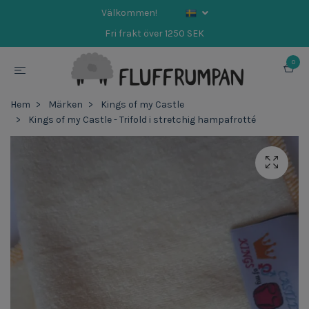
Välkommen!
Fri frakt över 1250 SEK
0
Hem
Märken
Kings of my Castle
Kings of my Castle - Trifold i stretchig hampafrotté