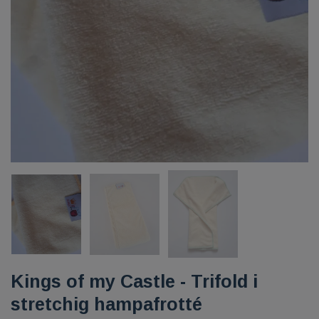
Kings of my Castle - Trifold i
stretchig hampafrotté