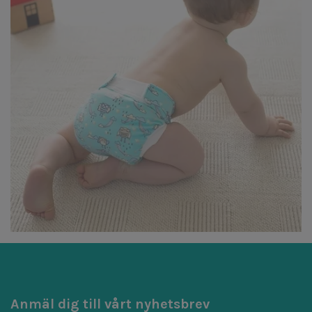
Anmäl dig till vårt nyhetsbrev