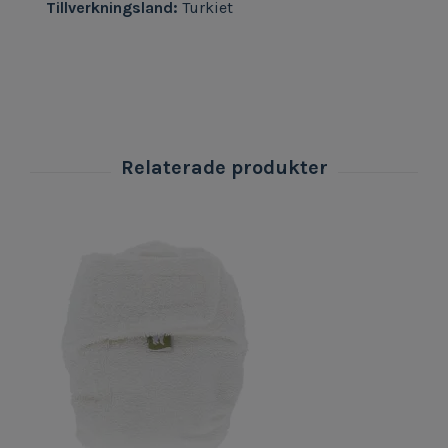
Tillverkningsland:
Turkiet