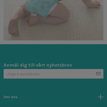
Anmäl dig till vårt nyhetsbrev
Om oss