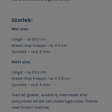
Storlek:
Mini size:
Längd – ca 20.5 cm
Bredd ihop knäppt– ca. 4-5 cm
Tjocklek – ca 2-3 mm
MAXI size:
Längd – ca 23.5 cm
Bredd ihop knäppt– ca. 4-5,5 cm
Tjocklek – ca 2-3 mm
Tvätt 60 grader, använd ej blekmedel eller
sköljmedel då det kan skada tygbindan. Tvättas
med fördel i tvättnät.