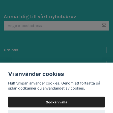
Anmäl dig till vårt nyhetsbrev
Om oss
Kundtjänst
Vi använder cookies
Sociala medier
Fluffrumpan använder cookies. Genom att fortsätta på
sidan godkänner du användandet av cookies.
Godkänn alla