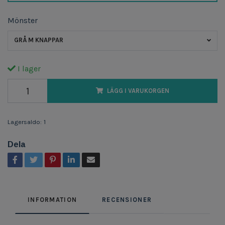
Mönster
GRÅ M KNAPPAR
I lager
LÄGG I VARUKORGEN
Lagersaldo:
1
Dela
INFORMATION
RECENSIONER