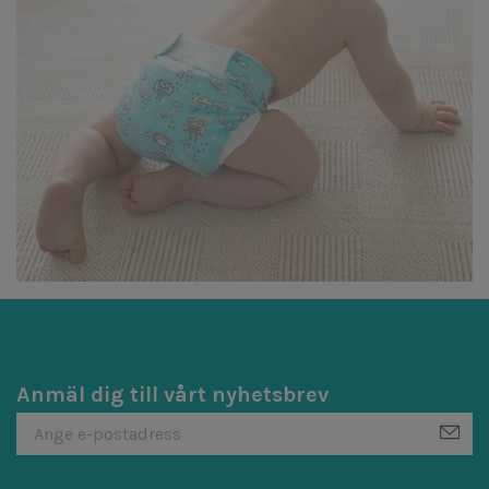
Anmäl dig till vårt nyhetsbrev