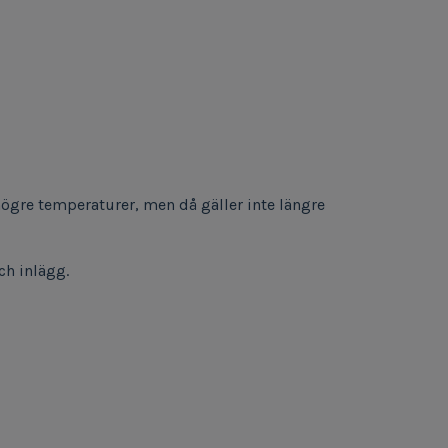
 högre temperaturer, men då gäller inte längre
ch inlägg.