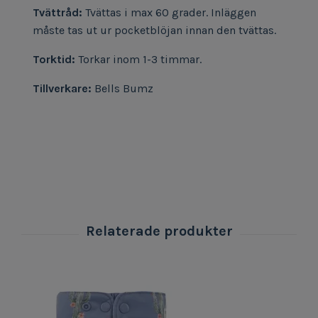
Tvättråd:
Tvättas i max 60 grader. Inläggen
måste tas ut ur pocketblöjan innan den tvättas.
Torktid:
Torkar inom 1-3 timmar.
Tillverkare:
Bells Bumz