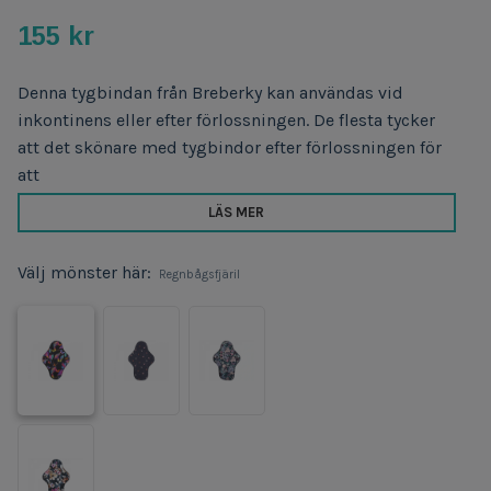
155 kr
Denna tygbindan från Breberky kan användas vid
inkontinens eller efter förlossningen. De flesta tycker
att det skönare med tygbindor efter förlossningen för
att
LÄS MER
Välj mönster här:
Regnbågsfjäril