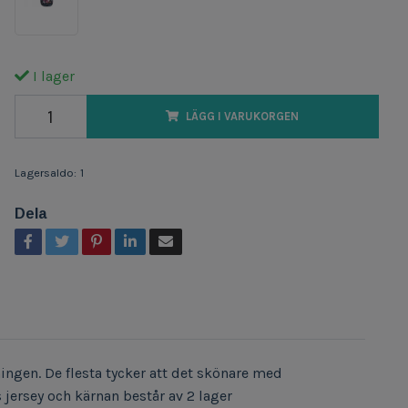
I lager
LÄGG I VARUKORGEN
Lagersaldo:
1
Dela
ingen. De flesta tycker att det skönare med
 jersey och kärnan består av 2 lager