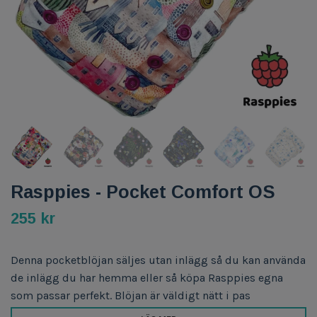
Rasppies - Pocket Comfort OS
255 kr
Denna pocketblöjan säljes utan inlägg så du kan använda
de inlägg du har hemma eller så köpa Rasppies egna
som passar perfekt. Blöjan är väldigt nätt i pas