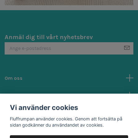
Anmäl dig till vårt nyhetsbrev
Om oss
Kundtjänst
Vi använder cookies
Sociala medier
Fluffrumpan använder cookies. Genom att fortsätta på
sidan godkänner du användandet av cookies.