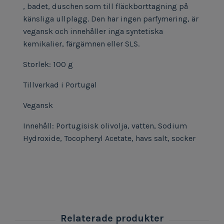
, badet, duschen som till fläckborttagning på
känsliga ullplagg. Den har ingen parfymering, är
vegansk och innehåller inga syntetiska
kemikalier, färgämnen eller SLS.
Storlek: 100 g
Tillverkad i Portugal
Vegansk
Innehåll: Portugisisk olivolja, vatten, Sodium
Hydroxide, Tocopheryl Acetate, havs salt, socker