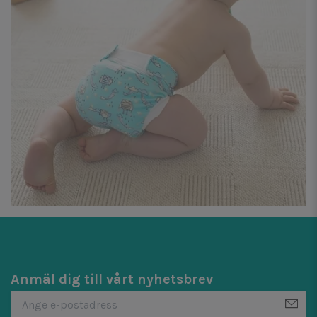
Anmäl dig till vårt nyhetsbrev