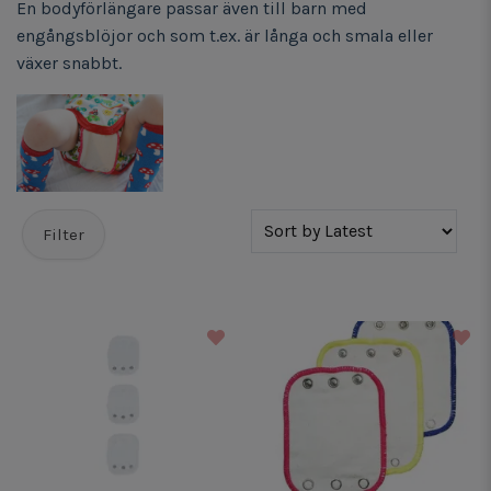
En bodyförlängare passar även till barn med
engångsblöjor och som t.ex. är långa och smala eller
växer snabbt.
Filter