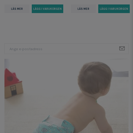
LÄS MER
LÄS MER