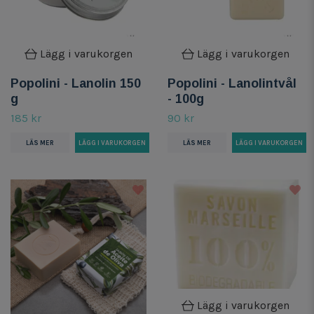
Lägg i varukorgen
Lägg i varukorgen
Popolini - Lanolin 150
Popolini - Lanolintvål
g
- 100g
185 kr
90 kr
LÄS MER
LÄS MER
Lägg i varukorgen