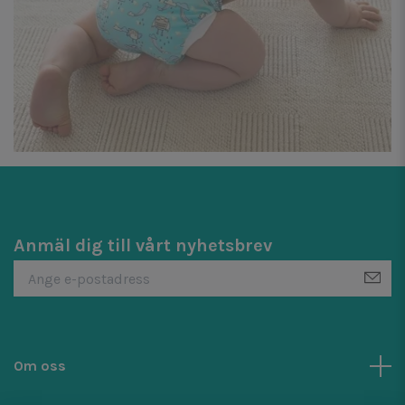
Anmäl dig till vårt nyhetsbrev
Om oss