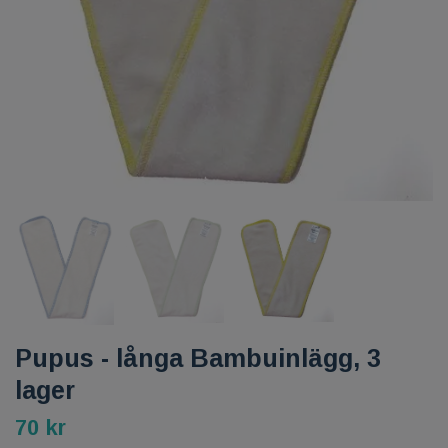
Pupus - långa Bambuinlägg, 3
lager
70 kr