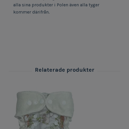
alla sina produkter i Polen även alla tyger
kommer därifrån.