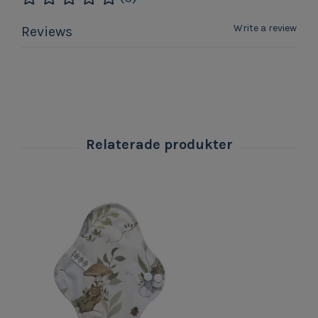
Write a review
Reviews