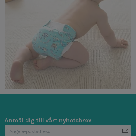
Anmäl dig till vårt nyhetsbrev