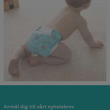
Anmäl dig till vårt nyhetsbrev