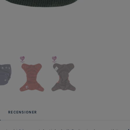
RECENSIONER