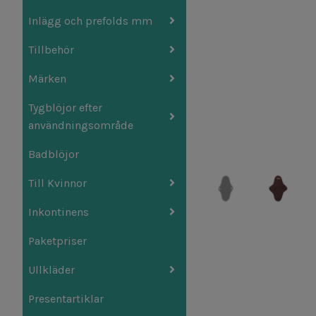
Inlägg och prefolds mm
Tillbehör
Märken
Tygblöjor efter
användningsområde
Badblöjor
Till Kvinnor
Inkontinens
Paketpriser
Ullkläder
Presentartiklar