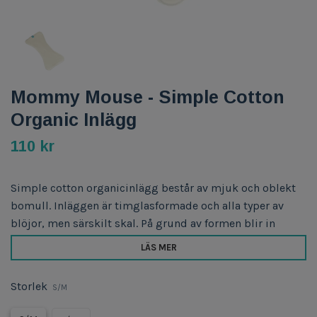
Mommy Mouse - Simple Cotton
Organic Inlägg
110 kr
Simple cotton organicinlägg består av mjuk och oblekt
bomull. Inläggen är timglasformade och alla typer av
blöjor, men särskilt skal. På grund av formen blir in
LÄS MER
Storlek
S/M