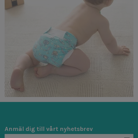
Anmäl dig till vårt nyhetsbrev