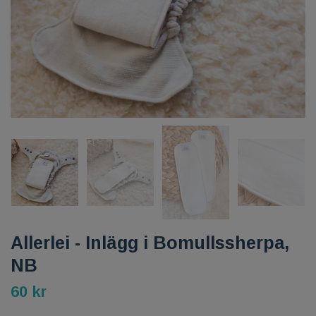
Allerlei - Inlägg i Bomullssherpa,
NB
60 kr