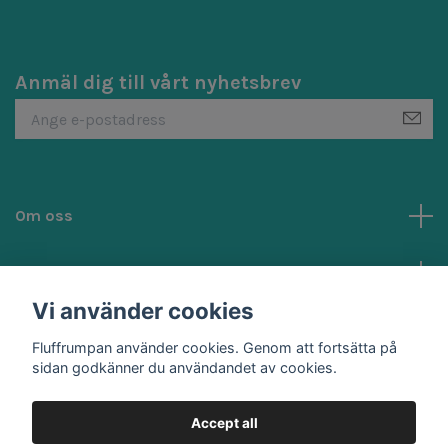
Anmäl dig till vårt nyhetsbrev
Om oss
Kundtjänst
Vi använder cookies
Social Media
Fluffrumpan använder cookies. Genom att fortsätta på
sidan godkänner du användandet av cookies.
Accept all