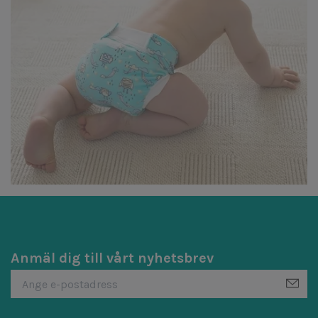
Anmäl dig till vårt nyhetsbrev